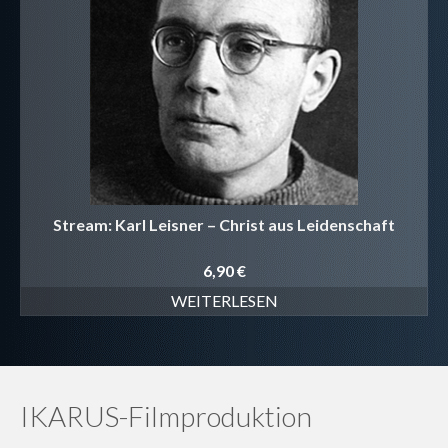
Projekte
Stream: Karl Leisner – Christ aus Leidenschaft
6,90
€
WEITERLESEN
IKARUS-Filmproduktion