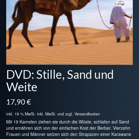
Projekte
DVD: Stille, Sand und
Weite
17,90
€
inkl. 19 % MwSt.
inkl. MwSt. und zzgl. Versandkosten
Mit 19 Kamelen ziehen sie durch die Wüste, schlafen auf Sand
und ernähren sich von der einfachen Kost der Berber. Vierzehn
Frauen und Männer setzen sich den Strapazen einer Karawane